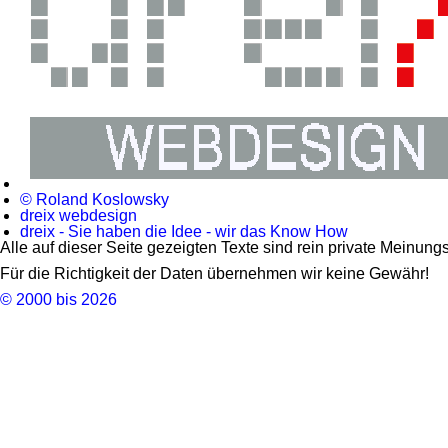
© Roland Koslowsky
dreix webdesign
dreix - Sie haben die Idee - wir das Know How
Alle auf dieser Seite gezeigten Texte sind rein private Meinun
Für die Richtigkeit der Daten übernehmen wir keine Gewähr!
© 2000 bis 2026