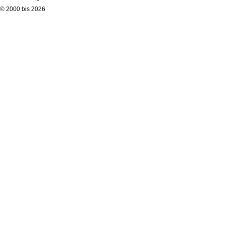
© 2000 bis 2026