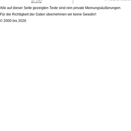
Alle auf dieser Seite gezeigten Texte sind rein private Meinungsäußerungen.
Für die Richtigkeit der Daten übernehmen wir keine Gewähr!
© 2000 bis 2026