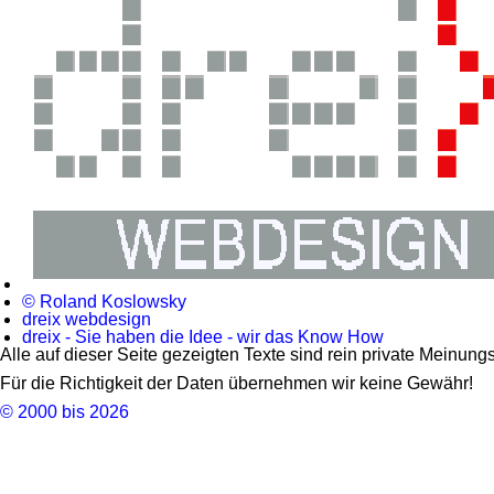
© Roland Koslowsky
dreix webdesign
dreix - Sie haben die Idee - wir das Know How
Alle auf dieser Seite gezeigten Texte sind rein private Meinun
Für die Richtigkeit der Daten übernehmen wir keine Gewähr!
© 2000 bis 2026