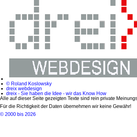
© Roland Koslowsky
dreix webdesign
dreix - Sie haben die Idee - wir das Know How
Alle auf dieser Seite gezeigten Texte sind rein private Meinun
Für die Richtigkeit der Daten übernehmen wir keine Gewähr!
© 2000 bis 2026