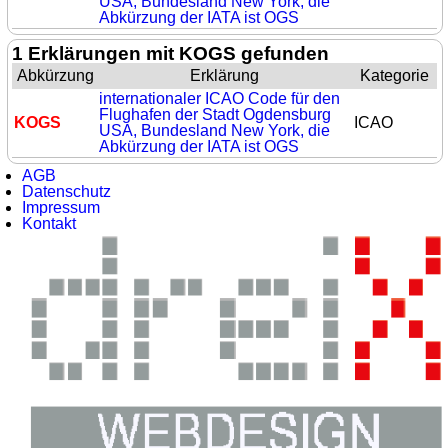
USA, Bundesland New York, die
Abkürzung der IATA ist OGS
1 Erklärungen mit KOGS gefunden
Abkürzung
Erklärung
Kategorie
internationaler ICAO Code für den
Flughafen der Stadt Ogdensburg
KOGS
ICAO
USA, Bundesland New York, die
Abkürzung der IATA ist OGS
AGB
Datenschutz
Impressum
Kontakt