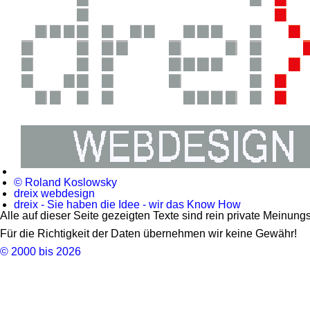
© Roland Koslowsky
dreix webdesign
dreix - Sie haben die Idee - wir das Know How
Alle auf dieser Seite gezeigten Texte sind rein private Meinun
Für die Richtigkeit der Daten übernehmen wir keine Gewähr!
© 2000 bis 2026