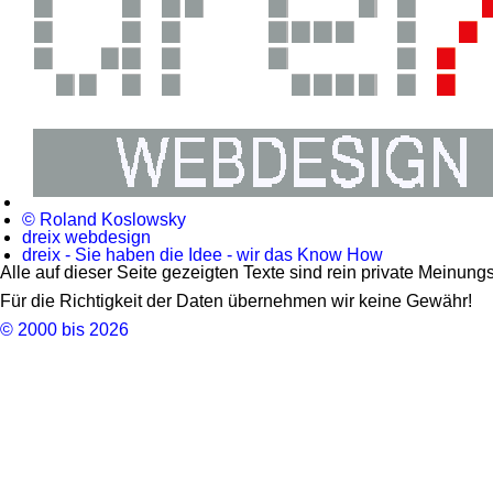
© Roland Koslowsky
dreix webdesign
dreix - Sie haben die Idee - wir das Know How
Alle auf dieser Seite gezeigten Texte sind rein private Meinun
Für die Richtigkeit der Daten übernehmen wir keine Gewähr!
© 2000 bis 2026