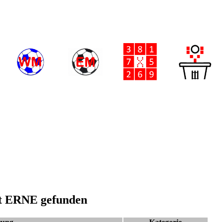
t ERNE gefunden