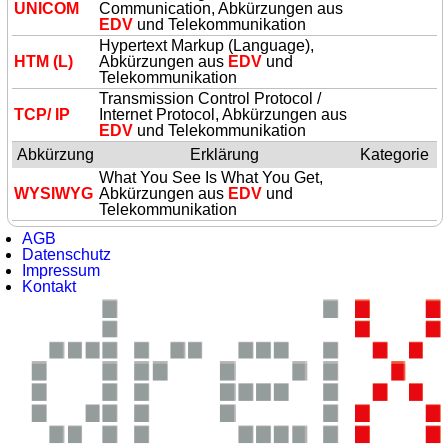
UNICOM
Communication, Abkürzungen aus
EDV
und Telekommunikation
Hypertext Markup (Language),
HTM (L)
Abkürzungen aus
EDV
und
Telekommunikation
Transmission Control Protocol /
TCP/ IP
Internet Protocol, Abkürzungen aus
EDV
und Telekommunikation
Abkürzung
Erklärung
Kategorie
What You See Is What You Get,
WYSIWYG
Abkürzungen aus
EDV
und
Telekommunikation
AGB
Datenschutz
Impressum
Kontakt