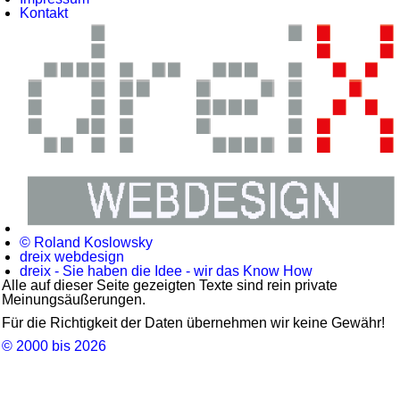
Kontakt
© Roland Koslowsky
dreix webdesign
dreix - Sie haben die Idee - wir das Know How
Alle auf dieser Seite gezeigten Texte sind rein private
Meinungsäußerungen.
Für die Richtigkeit der Daten übernehmen wir keine Gewähr!
© 2000 bis 2026